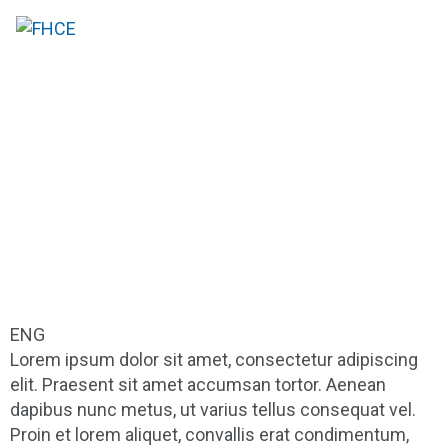
ENG
Lorem ipsum dolor sit amet, consectetur adipiscing
elit. Praesent sit amet accumsan tortor. Aenean
dapibus nunc metus, ut varius tellus consequat vel.
Proin et lorem aliquet, convallis erat condimentum,