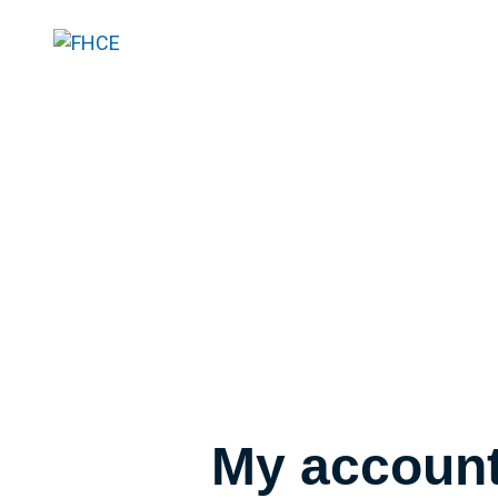
My accoun