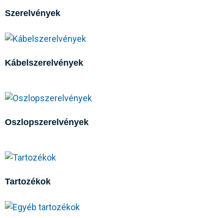
Szerelvények
Kábelszerelvények
Oszlopszerelvények
Tartozékok