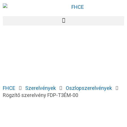
FHCE
Szerelvények
Oszlopszerelvények
Rögzítő szerelvény FDP-T3ÉM-00