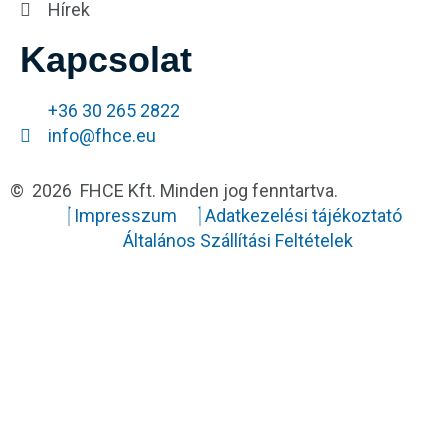
Hírek
Kapcsolat
+36 30 265 2822
info@fhce.eu
© 2026 FHCE Kft. Minden jog fenntartva.
Impresszum
Adatkezelési tájékoztató
Általános Szállítási Feltételek