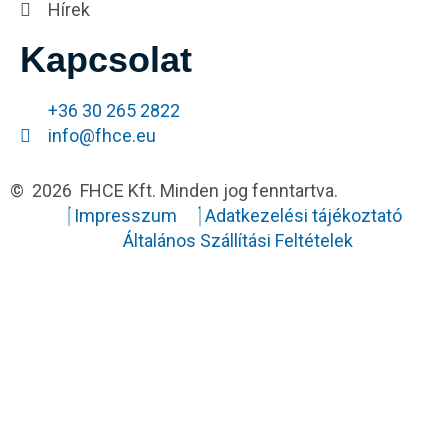
Hírek
Kapcsolat
+36 30 265 2822
info@fhce.eu
© 2026 FHCE Kft. Minden jog fenntartva.
Impresszum
Adatkezelési tájékoztató
Általános Szállítási Feltételek