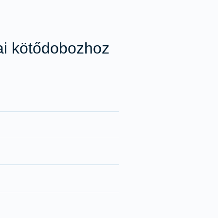
ai kötődobozhoz