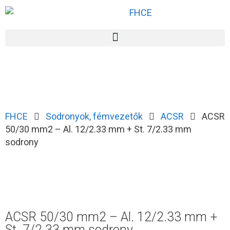
FHCE
Sodronyok, fémvezetők
ACSR
ACSR
50/30 mm2 – Al. 12/2.33 mm + St. 7/2.33 mm
sodrony
ACSR 50/30 mm2 – Al. 12/2.33 mm +
St. 7/2.33 mm sodrony