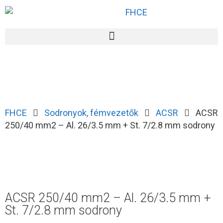
FHCE
Sodronyok, fémvezetők
ACSR
ACSR
250/40 mm2 – Al. 26/3.5 mm + St. 7/2.8 mm sodrony
ACSR 250/40 mm2 – Al. 26/3.5 mm +
St. 7/2.8 mm sodrony