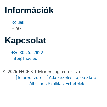
Információk
Rólunk
Hírek
Kapcsolat
+36 30 265 2822
info@fhce.eu
© 2026 FHCE Kft. Minden jog fenntartva.
Impresszum
Adatkezelési tájékoztató
Általános Szállítási Feltételek